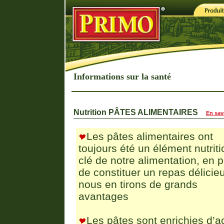
Informations sur la santé
Nutrition PÂTES ALIMENTAIRES
En sav
Les pâtes alimentaires ont
toujours été un élément nutriti
clé de notre alimentation, en p
de constituer un repas délicie
nous en tirons de grands
avantages
Les pâtes sont enrichies d’a