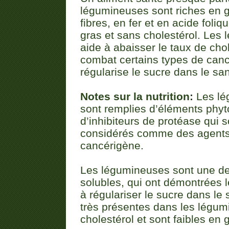
légumineuses sont riches en g
fibres, en fer et en acide foliq
gras et sans cholestérol. Les
aide à abaisser le taux de chol
combat certains types de canc
régularise le sucre dans le sa
Notes sur la nutrition:
Les lé
sont remplies d’éléments phyt
d’inhibiteurs de protéase qui s
considérés comme des agents 
cancérigène.
Les légumineuses sont une des
solubles, qui ont démontrées le
à régulariser le sucre dans le 
très présentes dans les légu
cholestérol et sont faibles en 