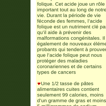
folique. Cet acide joue un rôle
important tout au long de notr
vie. Durant la période de vie
féconde des femmes, l’acide
folique est un nutriment clé pa
qu’il aide à prévenir des
malformations congénitales. Il
également de nouveaux élém
probants qui tendent à prouve
que l’acide folique peut nous
protéger des maladies
coronariennes et de certains
types de cancers
Une 1/2 tasse de pâtes
alimentaires cuites contient
seulement 99 calories, moins
d’un gramme de gras et moins