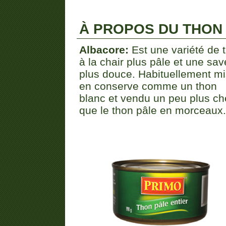
À PROPOS DU THON
Albacore:
Est une variété de 
à la chair plus pâle et une sav
plus douce. Habituellement mi
en conserve comme un thon
blanc et vendu un peu plus ch
que le thon pâle en morceaux.